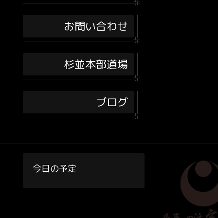
お問い合わせ
杉並本部道場
ブログ
今日の予定