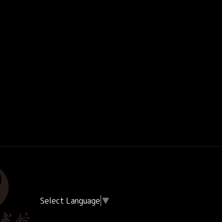
Select Language
▼