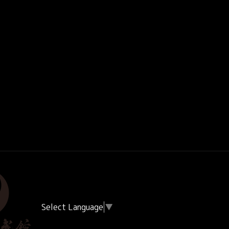
Select Language
▼