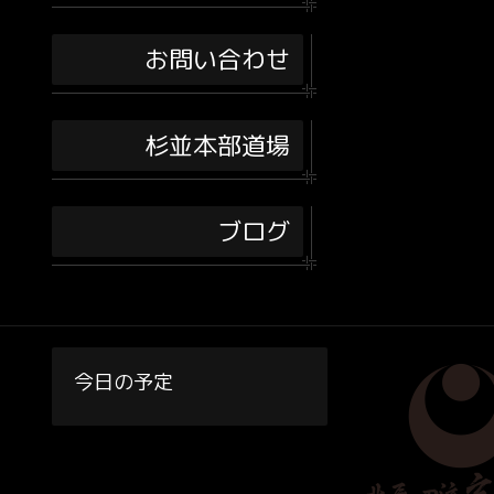
お問い合わせ
杉並本部道場
ブログ
今日の予定